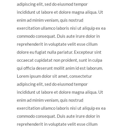
adipiscing elit, sed do eiusmod tempor
incididunt ut labore et dolore magna aliqua. Ut
enim ad minim veniam, quis nostrud
exercitation ullamco laboris nisi ut aliquip ex ea
commodo consequat. Duis aute irure dolor in
reprehenderit in voluptate velit esse cillum
dolore eu fugiat nulla pariatur. Excepteur sint
occaecat cupidatat non proident, sunt in culpa
qui officia deserunt mollit anim id est laborum.
Lorem ipsum dolor sit amet, consectetur
adipiscing elit, sed do eiusmod tempor
incididunt ut labore et dolore magna aliqua. Ut
enim ad minim veniam, quis nostrud
exercitation ullamco laboris nisi ut aliquip ex ea
commodo consequat. Duis aute irure dolor in
reprehenderit in voluptate velit esse cillum