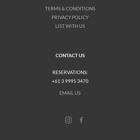
TERMS & CONDITIONS
PRIVACY POLICY
LIST WITH US
CONTACT US
RESERVATIONS:
+61 3 9995 3470
EMAIL US