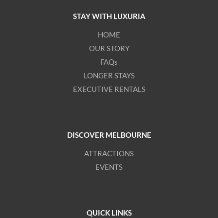
STAY WITH LUXURIA
HOME
OUR STORY
FAQs
LONGER STAYS
EXECUTIVE RENTALS
DISCOVER MELBOURNE
ATTRACTIONS
EVENTS
QUICK LINKS