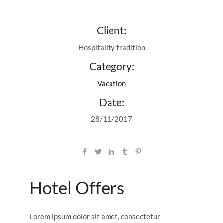
Client:
Hospitality tradition
Category:
Vacation
Date:
28/11/2017
Hotel Offers
Lorem ipsum dolor sit amet, consectetur